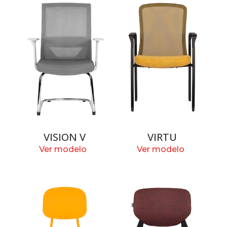
VISION V
VIRTU
Ver modelo
Ver modelo