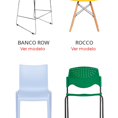
BANCO ROW
ROCCO
Ver modelo
Ver modelo