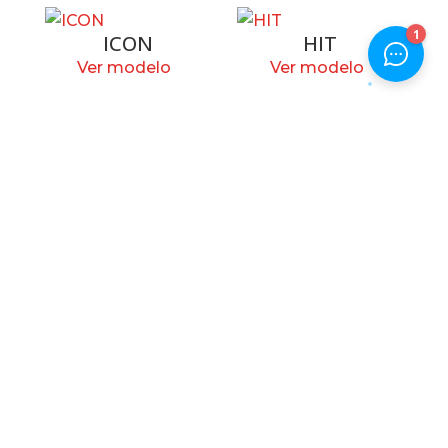
ICON
HIT
Ver modelo
Ver modelo
SILLA 165
SILLA 115
Ver modelo
Ver modelo
DREAM V
DRACO
Ver modelo
Ver modelo
BANCO DRACO
DELTA V
Ver modelo
Ver modelo
CEO V
BANCO 304