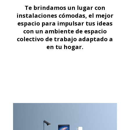
Te brindamos un lugar con
instalaciones cómodas, el mejor
espacio para impulsar tus ideas
con un ambiente de espacio
colectivo de trabajo adaptado a
en tu hogar.