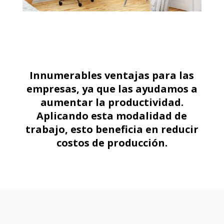
Innumerables ventajas para las
empresas, ya que las ayudamos a
aumentar la productividad.
Aplicando esta modalidad de
trabajo, esto beneficia en reducir
costos de producción.