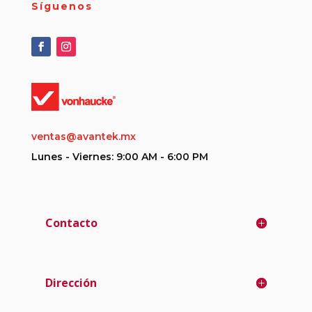
Síguenos
ventas@avantek.mx
Lunes - Viernes: 9:00 AM - 6:00 PM
Contacto
Dirección