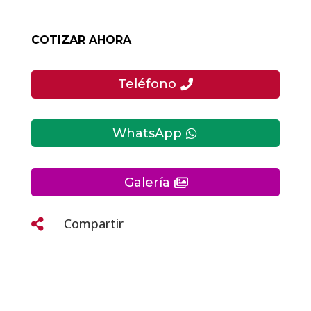
COTIZAR AHORA
Teléfono
WhatsApp
Galería
Compartir
