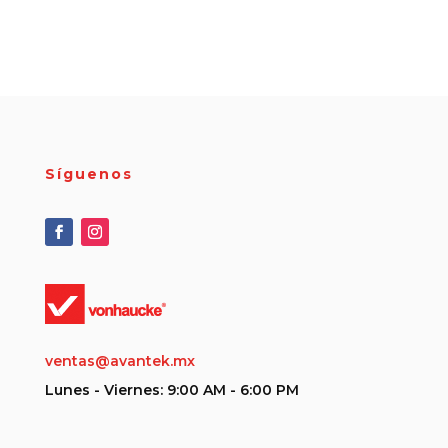
Síguenos
ventas@avantek.mx
Lunes - Viernes: 9:00 AM - 6:00 PM