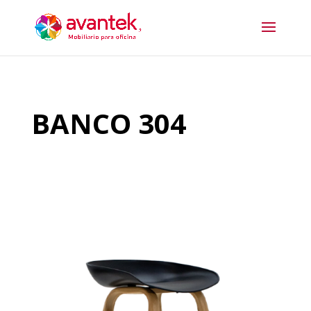
BANCO 304