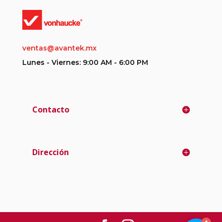
ventas@avantek.mx
Lunes - Viernes: 9:00 AM - 6:00 PM
Contacto
Dirección