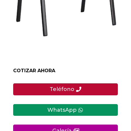
COTIZAR AHORA
Teléfono
WhatsApp
Galería