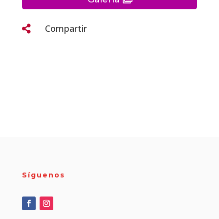
Compartir

Síguenos