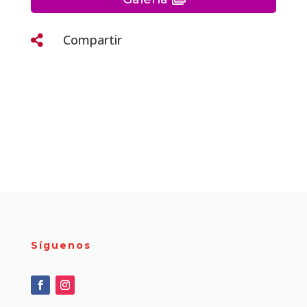
Compartir

Síguenos