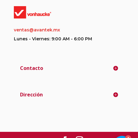
ventas@avantek.mx
Lunes - Viernes: 9:00 AM - 6:00 PM
Contacto
Dirección