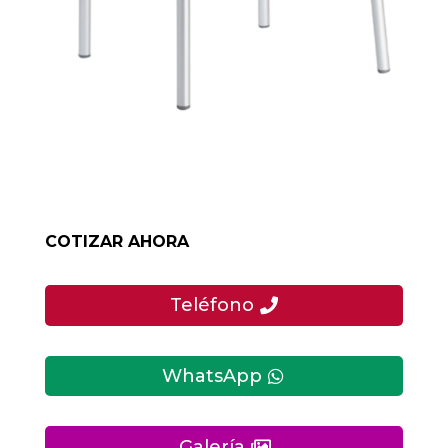
COTIZAR AHORA
Teléfono
WhatsApp
Galería