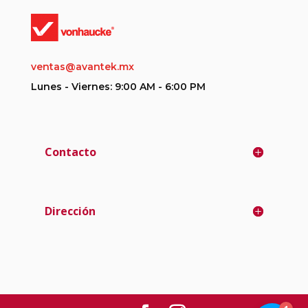
ventas@avantek.mx
Lunes - Viernes: 9:00 AM - 6:00 PM
Contacto
Dirección