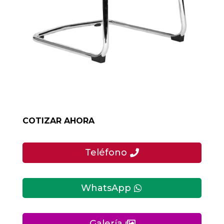
COTIZAR AHORA
Teléfono
WhatsApp
Galería