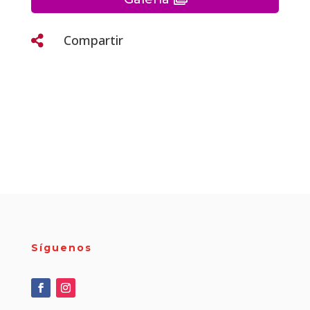
Compartir

Síguenos