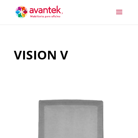
VISION V