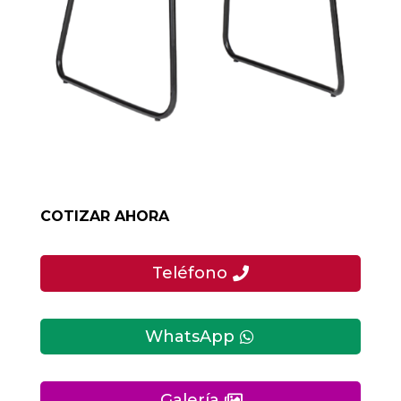
COTIZAR AHORA
Teléfono
WhatsApp
Galería