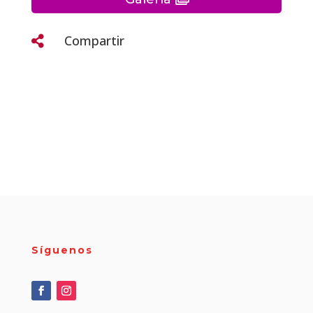
Compartir

Síguenos