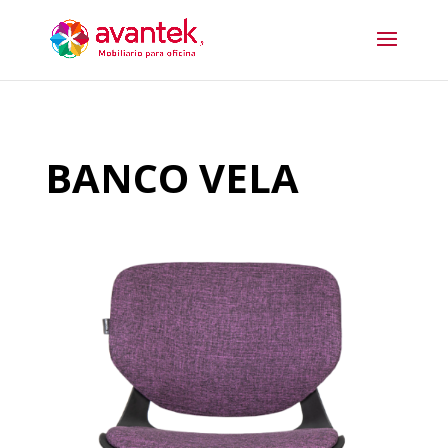
BANCO VELA