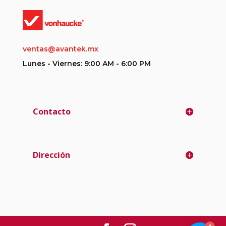
ventas@avantek.mx
Lunes - Viernes: 9:00 AM - 6:00 PM
Contacto
Dirección