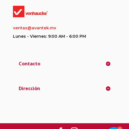
ventas@avantek.mx
Lunes - Viernes: 9:00 AM - 6:00 PM
Contacto
Dirección