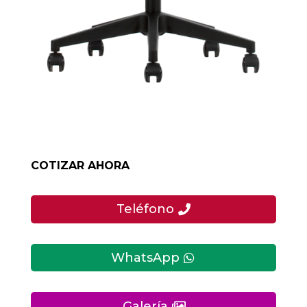
COTIZAR AHORA
Teléfono
WhatsApp
Galería