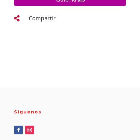
Compartir

Síguenos