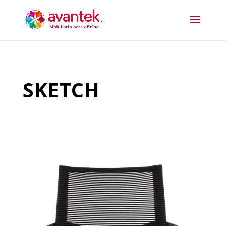
SKETCH