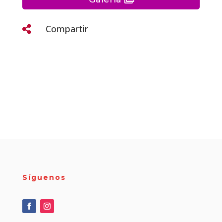
Compartir

Síguenos