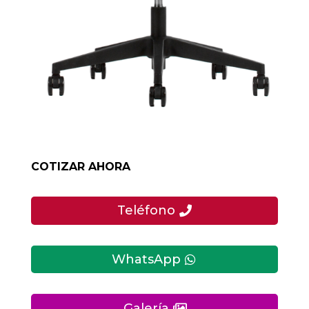
COTIZAR AHORA
Teléfono
WhatsApp
Galería