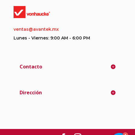
ventas@avantek.mx
Lunes - Viernes: 9:00 AM - 6:00 PM
Contacto
Dirección