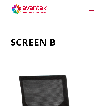
SCREEN B