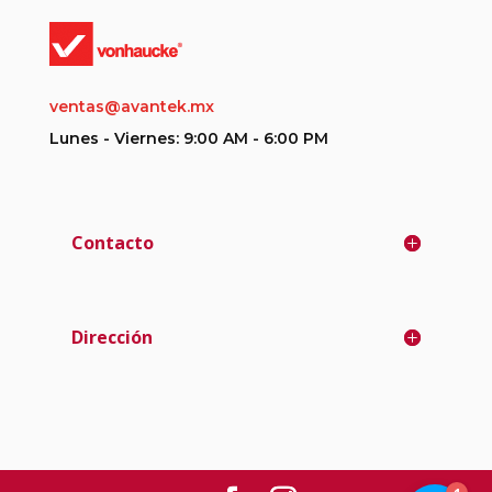
ventas@avantek.mx
Lunes - Viernes: 9:00 AM - 6:00 PM
Contacto
Dirección