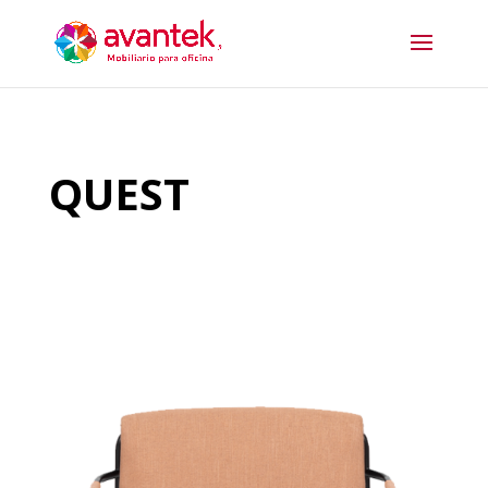
QUEST