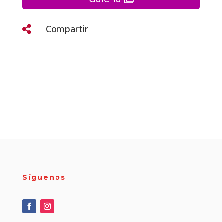
Compartir

Síguenos