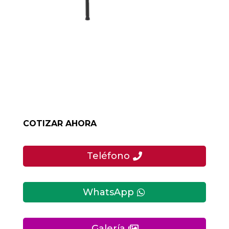
COTIZAR AHORA
Teléfono
WhatsApp
Galería