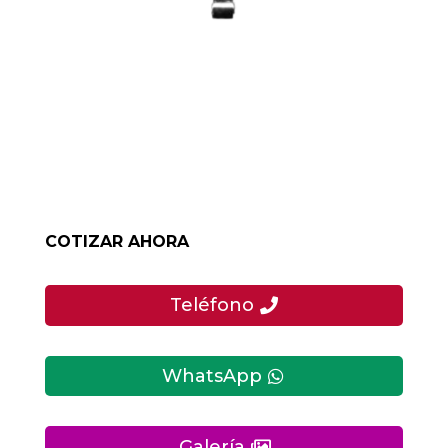
COTIZAR AHORA
Teléfono
WhatsApp
Galería