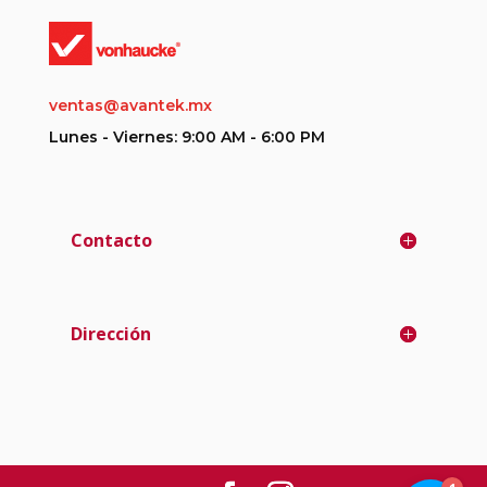
ventas@avantek.mx
Lunes - Viernes: 9:00 AM - 6:00 PM
Contacto
Dirección