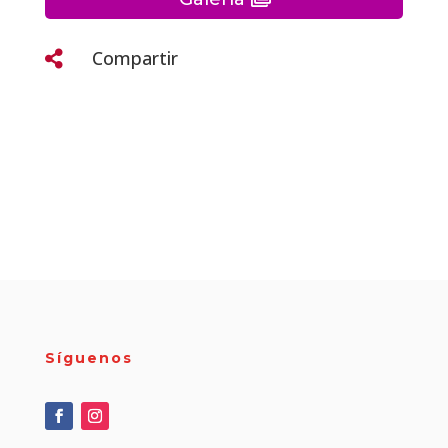
Compartir

Síguenos