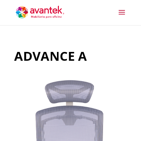
ADVANCE A