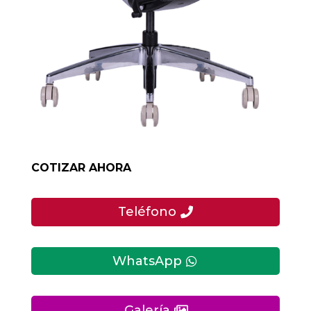
COTIZAR AHORA
Teléfono
WhatsApp
Galería