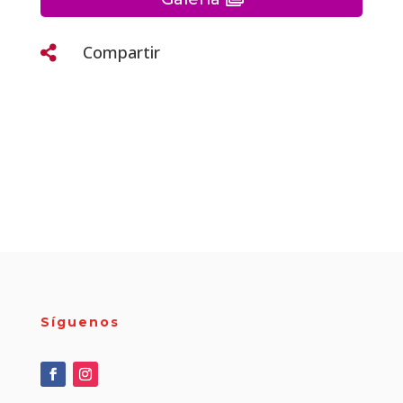
Compartir

Síguenos