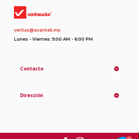
ventas@avantek.mx
Lunes - Viernes: 9:00 AM - 6:00 PM
Contacto
Dirección