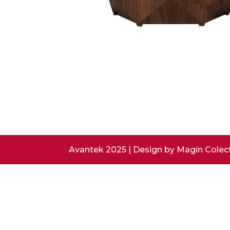
Avantek 2025 | Design by Magín Colec