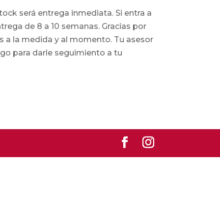
tock será entrega inmediata. Si entra a
rega de 8 a 10 semanas. Gracias por
os a la medida y al momento. Tu asesor
go para darle seguimiento a tu