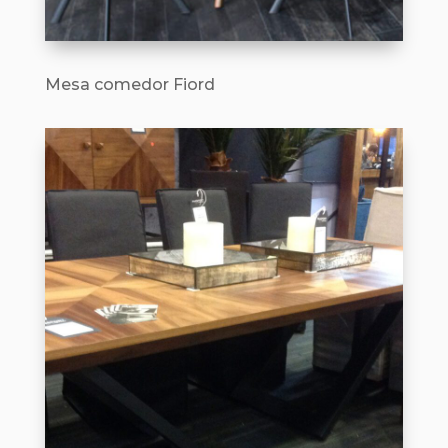
Mesa comedor Fiord