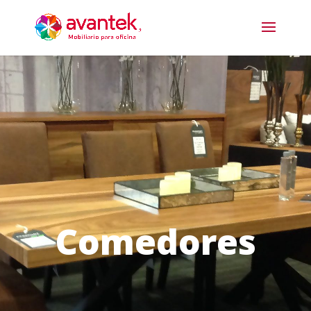
Comedores