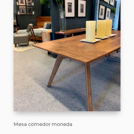
Mesa comedor moneda