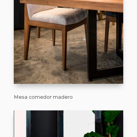
Mesa comedor madero