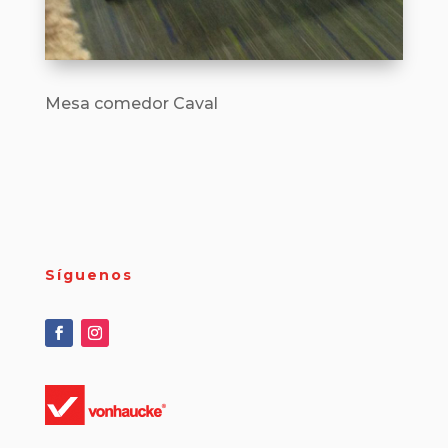
Mesa comedor Caval
Síguenos