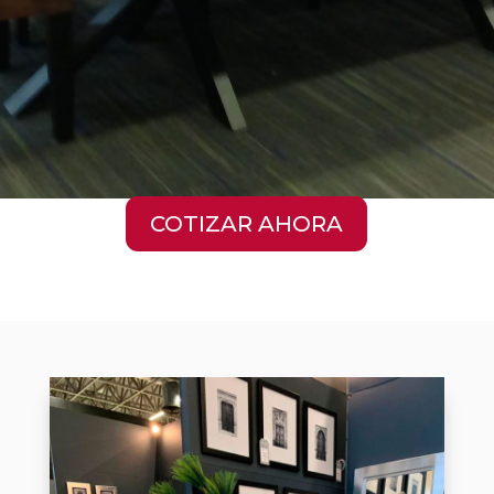
COTIZAR AHORA