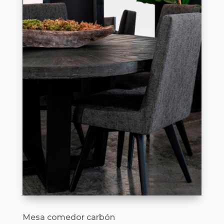
Mesa comedor carbón