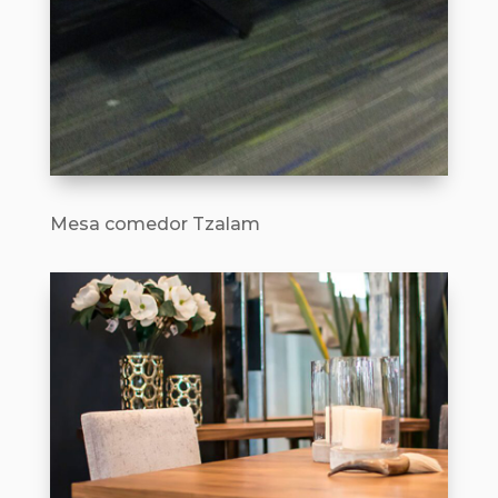
Mesa comedor Tzalam